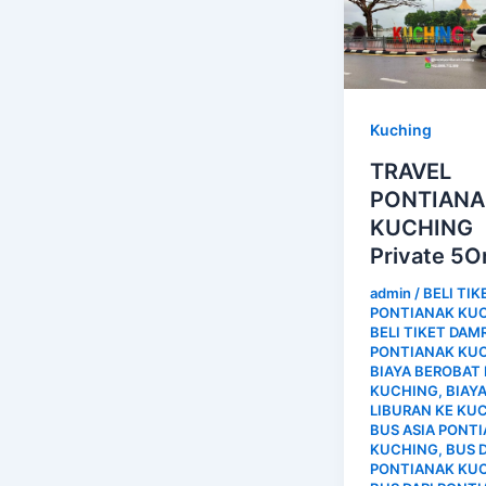
Kuching
TRAVEL
PONTIANA
KUCHING
Private 5O
admin
/
BELI TIK
PONTIANAK KU
BELI TIKET DAMR
PONTIANAK KU
BIAYA BEROBAT 
KUCHING
,
BIAY
LIBURAN KE KU
BUS ASIA PONT
KUCHING
,
BUS 
PONTIANAK KU