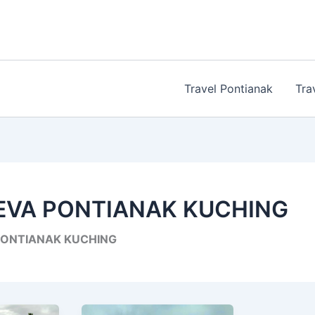
Travel Pontianak
Tra
EVA PONTIANAK KUCHING
PONTIANAK KUCHING